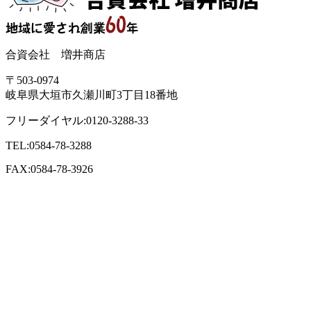
合資会社 増井商店
〒503-0974
岐阜県大垣市久瀬川町3丁目18番地
フリーダイヤル:0120-3288-33
TEL:0584-78-3288
FAX:0584-78-3926