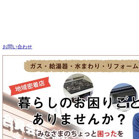
お問い合わせ