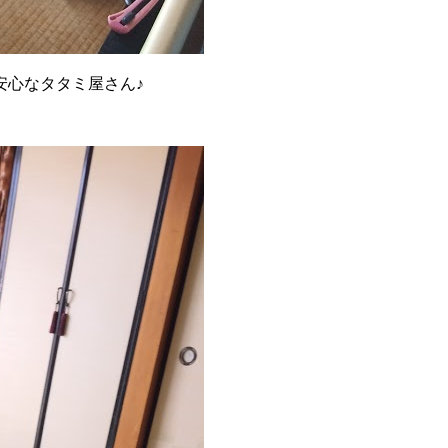
安心なタタミ屋さん♪