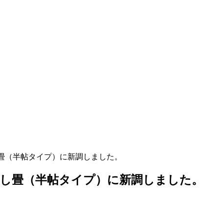
し畳（半帖タイプ）に新調しました。
なし畳（半帖タイプ）に新調しました。