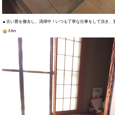
▲古い畳を撤去し、清掃中！いつも丁寧な仕事をして頂き、
After