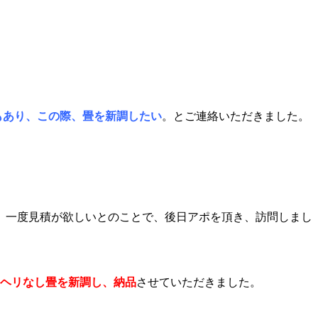
もあり、この際、畳を新調したい
。とご連絡いただきました。
、一度見積が欲しいとのことで、後日アポを頂き、訪問しまし
ヘリなし畳を新調し、納品
させていただきました。