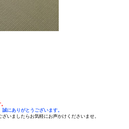
す。
、誠にありがとうございます。
ございましたらお気軽にお声かけくださいませ。