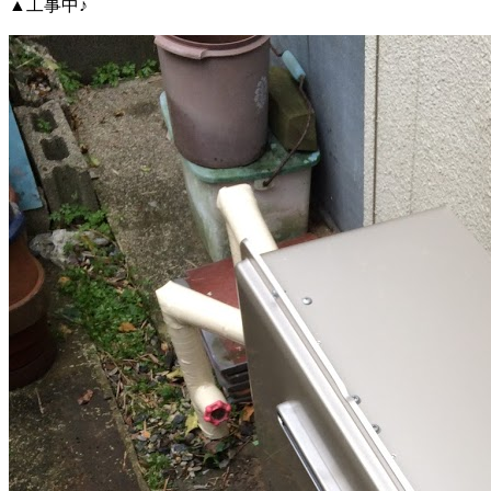
▲工事中♪