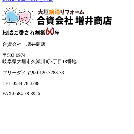
合資会社 増井商店
〒503-0974
岐阜県大垣市久瀬川町3丁目18番地
フリーダイヤル:0120-3288-33
TEL:0584-78-3288
FAX:0584-78-3926