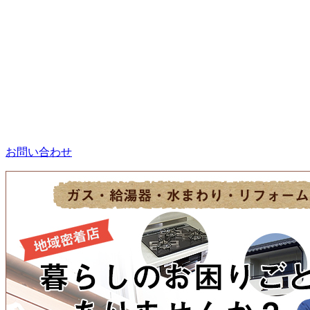
お問い合わせ