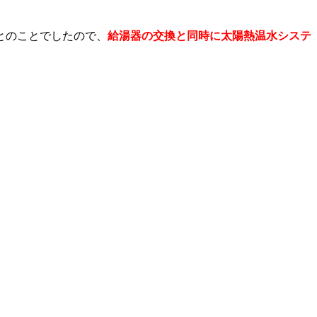
とのことでしたので、
給湯器の交換と同時に太陽熱温水システ