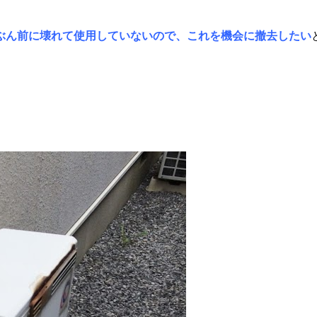
ぶん前に壊れて使用していないので、これを機会に撤去したい