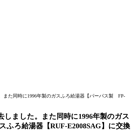
また同時に1996年製のガスふろ給湯器【パーパス製 FP-
しました。また同時に1996年製のガス
ろ給湯器【RUF-E2008SAG】に交換