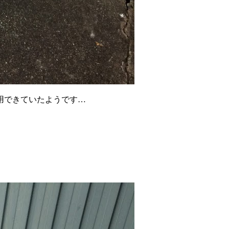
用できていたようです…