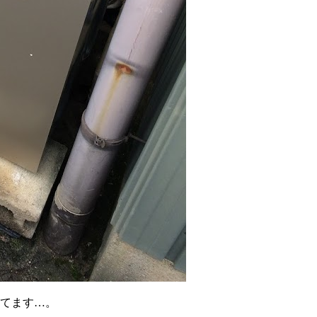
ってます…。