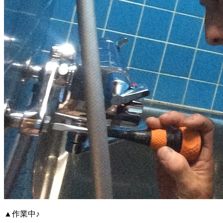
▲作業中♪