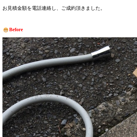
お見積金額を電話連絡し、ご成約頂きました。
Before