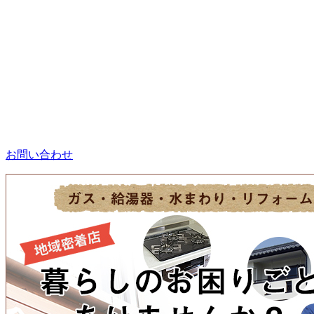
お問い合わせ