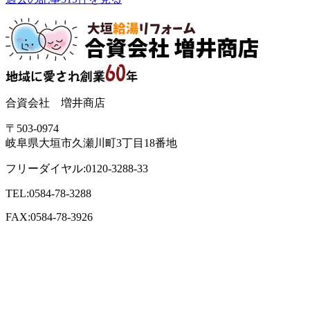
合資会社 増井商店
〒503-0974
岐阜県大垣市久瀬川町3丁目18番地
フリーダイヤル:0120-3288-33
TEL:0584-78-3288
FAX:0584-78-3926