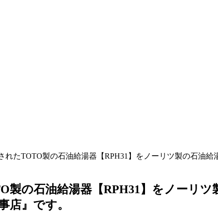
されたTOTO製の石油給湯器【RPH31】をノーリツ製の石油給
O製の石油給湯器【RPH31】をノーリツ製
事店』です。