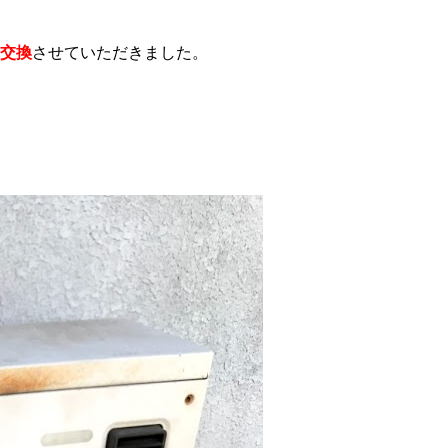
に交換
させていただきました。