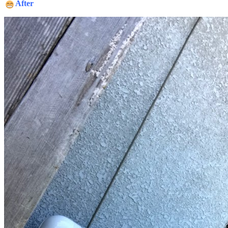
After