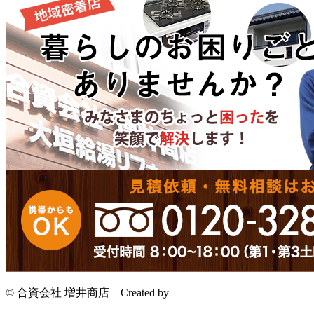
© 合資会社 増井商店
Created by
CyberIntelligence