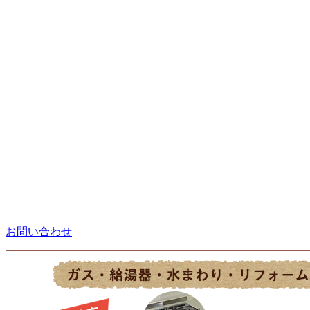
お問い合わせ