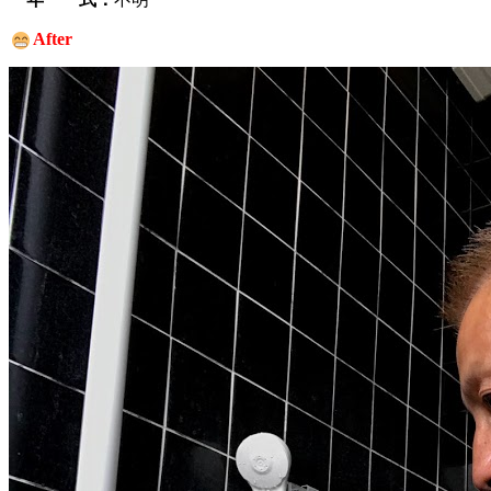
After