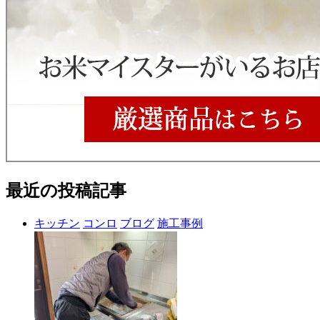
最近の投稿記事
キッチン
コンロ
ブログ
施工事例