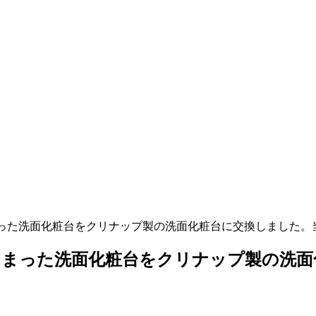
まった洗面化粧台をクリナップ製の洗面化粧台に交換しました。
しまった洗面化粧台をクリナップ製の洗面