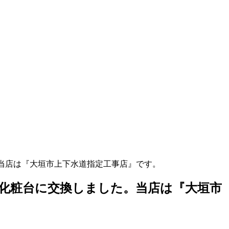
当店は『大垣市上下水道指定工事店』です。
化粧台に交換しました。当店は『大垣市