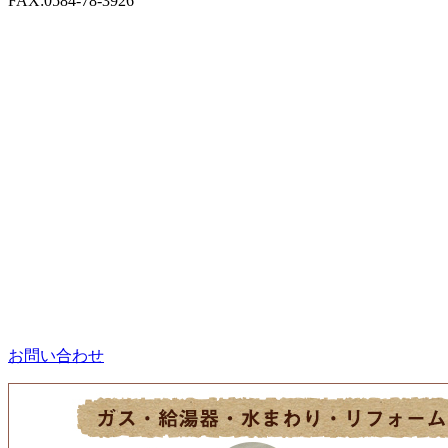
FAX:0584-78-3926
お問い合わせ