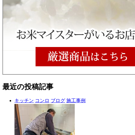
最近の投稿記事
キッチン
コンロ
ブログ
施工事例