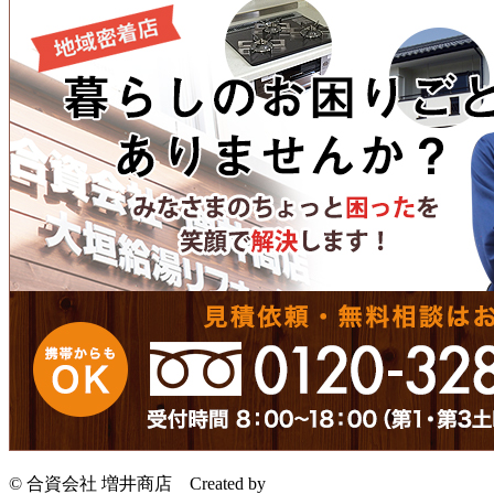
© 合資会社 増井商店
Created by
CyberIntelligence