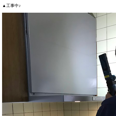
▲工事中♪