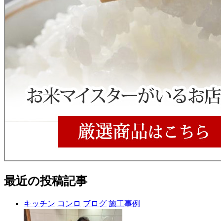
最近の投稿記事
キッチン
コンロ
ブログ
施工事例