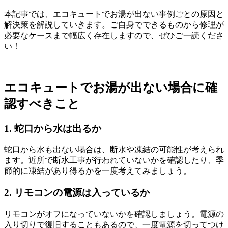
本記事では、エコキュートでお湯が出ない事例ごとの原因と
解決策を解説していきます。ご自身でできるものから修理が
必要なケースまで幅広く存在しますので、ぜひご一読くださ
い！
エコキュートでお湯が出ない場合に確
認すべきこと
1. 蛇口から水は出るか
蛇口から水も出ない場合は、断水や凍結の可能性が考えられ
ます。近所で断水工事が行われていないかを確認したり、季
節的に凍結があり得るかを一度考えてみましょう。
2. リモコンの電源は入っているか
リモコンがオフになっていないかを確認しましょう。電源の
入り切りで復旧することもあるので、一度電源を切ってつけ