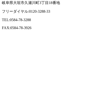
岐阜県大垣市久瀬川町3丁目18番地
フリーダイヤル:0120-3288-33
TEL:0584-78-3288
FAX:0584-78-3926