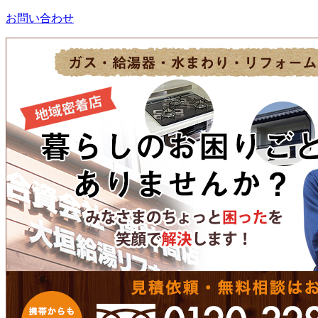
お問い合わせ