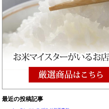
最近の投稿記事