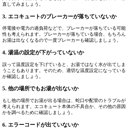
直してみましょう。
3. エコキュートのブレーカーが落ちていないか
停電後や電力の過負荷などで、ブレーカーが落ちている可能
性も考えられます。ブレーカーが落ちている場合、もちろん
お湯は出なくなるので一度ブレーカーも確認しましょう。
4. 湯温の設定が下がっていないか
誤って温度設定を下げていると、お湯ではなく水が出てしま
うこともあります。そのため、適切な温度設定になっている
か確認しましょう。
5. 他の場所でもお湯が出ないか
もし他の場所でお湯が出る場合は、蛇口や配管のトラブルが
考えられます。エコキュート本体の不具合か、その他の原因
かを調べるために確認しましょう。
6. エラーコードが出ていないか