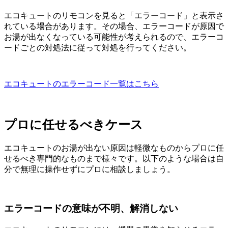
エコキュートのリモコンを見ると「エラーコード」と表示さ
れている場合があります。その場合、エラーコードが原因で
お湯が出なくなっている可能性が考えられるので、エラーコ
ードごとの対処法に従って対処を行ってください。
エコキュートのエラーコード一覧はこちら
プロに任せるべきケース
エコキュートのお湯が出ない原因は軽微なものからプロに任
せるべき専門的なものまで様々です。以下のような場合は自
分で無理に操作せずにプロに相談しましょう。
エラーコードの意味が不明、解消しない