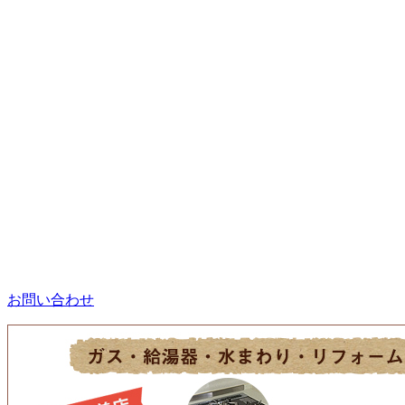
お問い合わせ