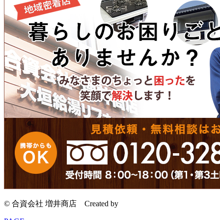
© 合資会社 増井商店
Created by
CyberIntelligence