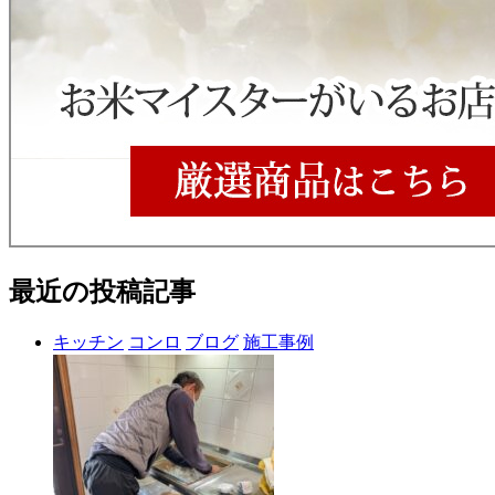
最近の投稿記事
キッチン
コンロ
ブログ
施工事例