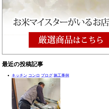
最近の投稿記事
キッチン
コンロ
ブログ
施工事例