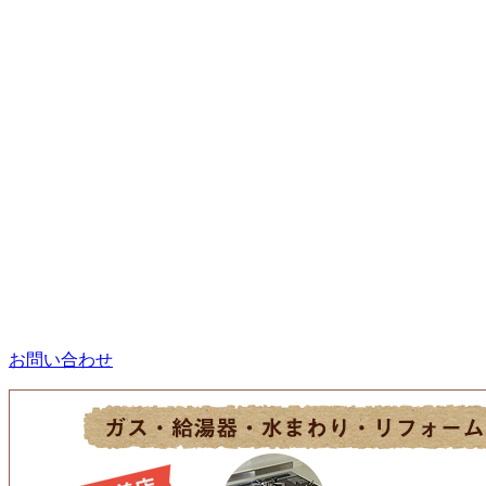
お問い合わせ