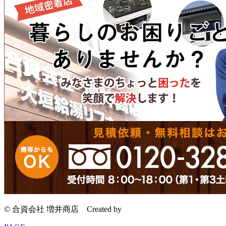
© 合資会社 増井商店
Created by
CyberIntelligence