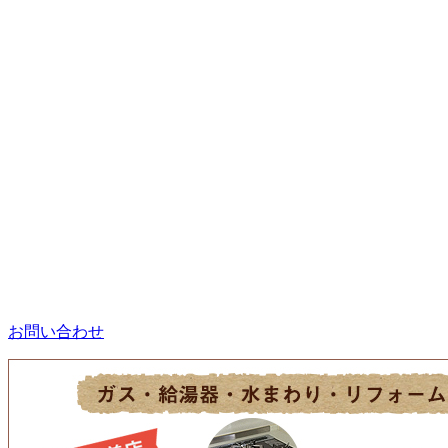
お問い合わせ