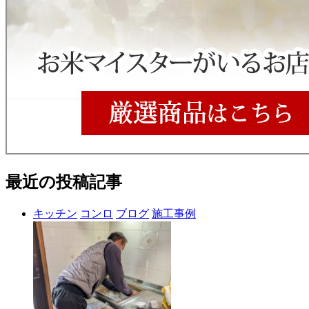
最近の投稿記事
キッチン
コンロ
ブログ
施工事例