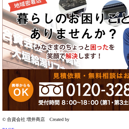
© 合資会社 増井商店
Created by
CyberIntelligence