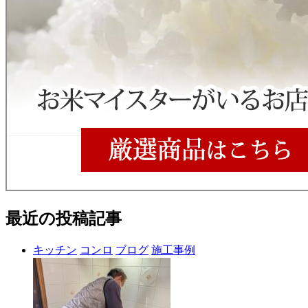
最近の投稿記事
キッチン
コンロ
ブログ
施工事例