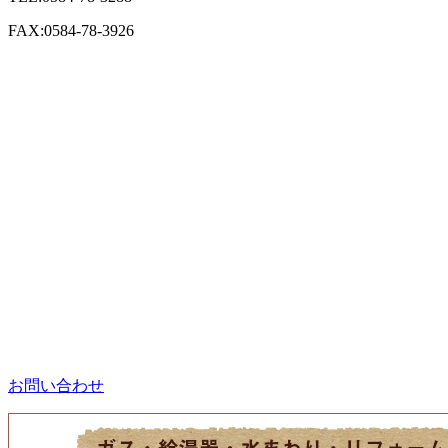
FAX:0584-78-3926
お問い合わせ