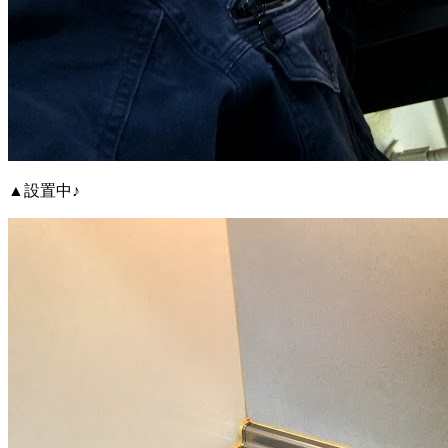
▲設置中♪