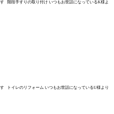
す 階段手すりの取り付け いつもお世話になっているK様よ
す トイレのリフォーム いつもお世話になっているU様より