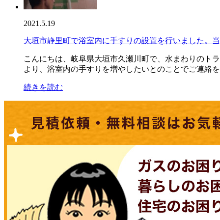
2021.5.19
大垣市静里町で浴室内に手すりの設置を行いました。当
こんにちは、岐阜県大垣市久瀬川町で、水まわりのトラ
より、浴室内の手すりを増やしたいとのことでご連絡を頂
続きを読む