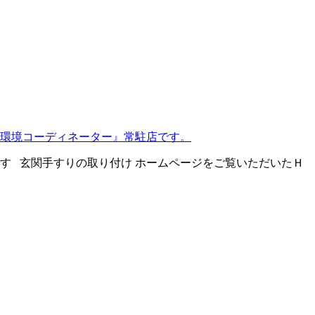
環境コーディネーター』常駐店です。
す 玄関手すりの取り付け ホームページをご覧いただいたＨ