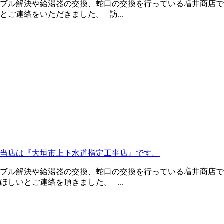
ブル解決や給湯器の交換、蛇口の交換を行っている増井商店で
ご連絡をいただきました。 訪...
当店は『大垣市上下水道指定工事店』です。
ブル解決や給湯器の交換、蛇口の交換を行っている増井商店で
しいとご連絡を頂きました。 ...