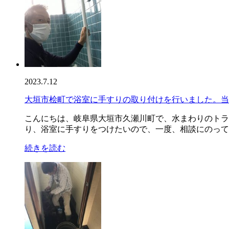
2023.7.12
大垣市桧町で浴室に手すりの取り付けを行いました。当
こんにちは、岐阜県大垣市久瀬川町で、水まわりのトラ
り、浴室に手すりをつけたいので、一度、相談にのってほ
続きを読む