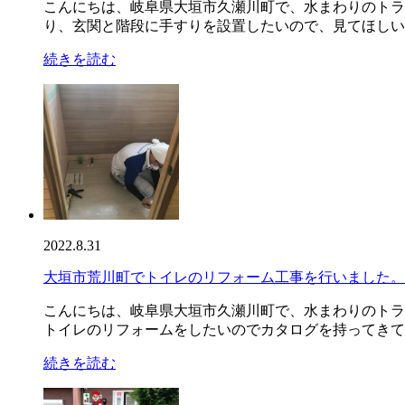
こんにちは、岐阜県大垣市久瀬川町で、水まわりのトラ
り、玄関と階段に手すりを設置したいので、見てほしいと
続きを読む
2022.8.31
大垣市荒川町でトイレのリフォーム工事を行いました。
こんにちは、岐阜県大垣市久瀬川町で、水まわりのトラ
トイレのリフォームをしたいのでカタログを持ってきてほ
続きを読む