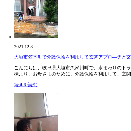
2021.12.8
大垣市笠木町で介護保険を利用して玄関アプロ―チと玄
こんにちは、岐阜県大垣市久瀬川町で、水まわりのトラ
様より、お母さまのために、介護保険を利用して、玄関廻
続きを読む