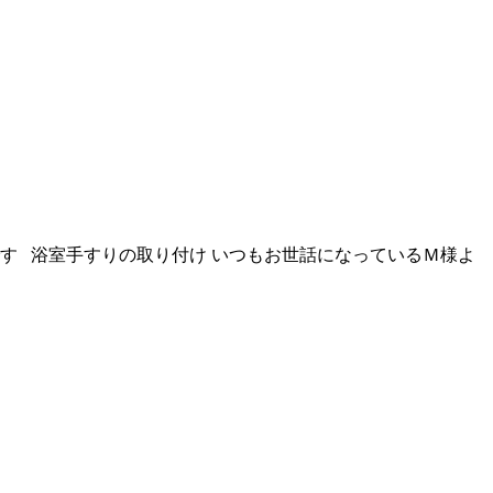
す 浴室手すりの取り付け いつもお世話になっているＭ様よ