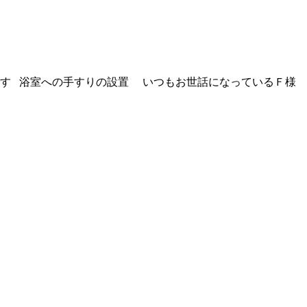
す 浴室への手すりの設置 いつもお世話になっているＦ様