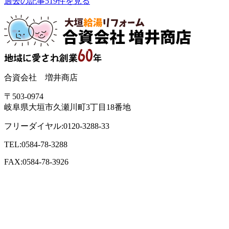
過去の記事519件を見る
合資会社 増井商店
〒503-0974
岐阜県大垣市久瀬川町3丁目18番地
フリーダイヤル:0120-3288-33
TEL:0584-78-3288
FAX:0584-78-3926