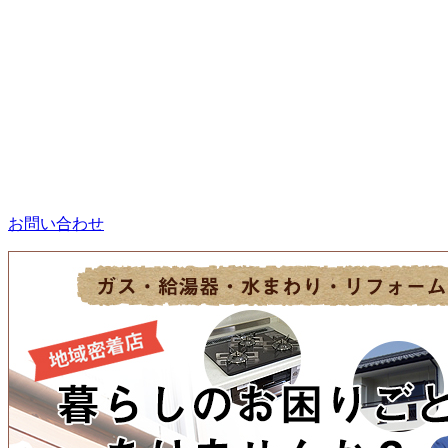
お問い合わせ