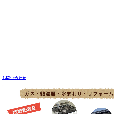
お問い合わせ