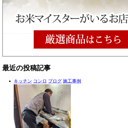
最近の投稿記事
キッチン
コンロ
ブログ
施工事例