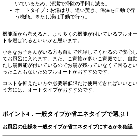
いているため、清潔で掃除の手間も減る。
オートタイプ：
お湯はり、追い焚き、保温を自動で行
う機能。※たし湯は手動で行う。
機能面から考えると、より多くの機能が付いているフルオー
トを選ばれるといいかと思います。
小さなお子さんがいる方も自動で洗浄してくれるので安心し
てお風呂に入れます。また、ご家族が多いご家庭では、自動
たし湯機能が付いているのでお湯が残っていなくて困るとい
ったこともないためフルオートがおすすめです。
コストを抑えたい方や必要最低限だけ使用できればいいとい
う方には、オートタイプがおすすめです。
ポイント4．一般タイプか省エネタイプで選ぶ！
お風呂の仕様を一般タイプか省エネタイプにするかを確認