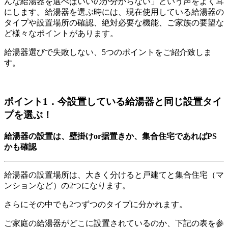
んな給湯器を選べばいいのか分からない」という声をよく耳
にします。給湯器を選ぶ時には、現在使用している給湯器の
タイプや設置場所の確認、絶対必要な機能、ご家族の要望な
ど様々なポイントがあります。
給湯器選びで失敗しない、5つのポイントをご紹介致しま
す。
ポイント1．今設置している給湯器と同じ設置タイ
プを選ぶ！
給湯器の設置は、壁掛けor据置きか、集合住宅であればPS
かも確認
給湯器の設置場所は、大きく分けると戸建てと集合住宅（マ
ンションなど）の2つになります。
さらにその中でも2つずつのタイプに分かれます。
ご家庭の給湯器がどこに設置されているのか、下記の表を参