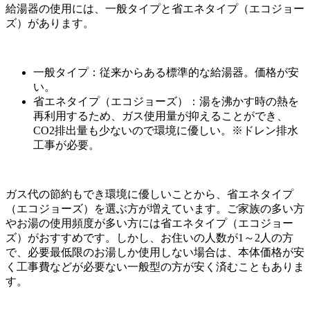
給湯器の使用には、一般タイプと省エネタイプ（エコジョー
ズ）があります。
一般タイプ：従来からある標準的な給湯器。価格が安
い。
省エネタイプ（エコジョーズ）：湯を沸かす時の熱を
再利用するため、ガス使用量が抑えることができ、
CO2排出量も少ないので環境に優しい。※ドレン排水
工事が必要。
ガス代の節約もでき環境に優しいことから、省エネタイプ
（エコジョーズ）を選ぶ方が増えています。ご家族の多い方
やお湯の使用頻度が多い方には省エネタイプ（エコジョー
ズ）がおすすめです。しかし、お住いの人数が1～2人の方
で、必要最低限のお湯しか使用しない場合は、本体価格が安
く工事費などが必要ない一般型の方が安く済むこともありま
す。