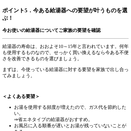
ポイント5．今ある給湯器への要望が叶うものを選
ぶ！
今お使いの給湯器についてご家族の要望を確認
給湯器の寿命は、おおよそ10～15年と言われています。何年
も使用するものなので、せっかく買い換えるなら今ある不便
さを改善できるものを選びましょう。
まずは、今使っている給湯器に対する要望を家族で出し合っ
てみましょう。
＜よくある要望＞
お湯を使用する頻度が増えたので、ガス代を節約した
い。
⇒省エネタイプの給湯器がおすすめ。
お風呂に入る順番が遅いとお湯が残っていないことが