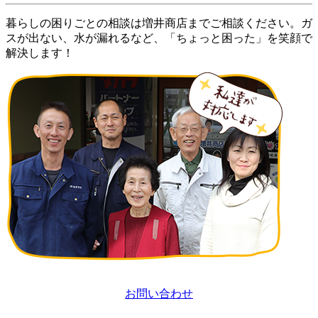
暮らしの困りごとの相談は増井商店までご相談ください。ガ
スが出ない、水が漏れるなど、「ちょっと困った」を笑顔で
解決します！
お問い合わせ