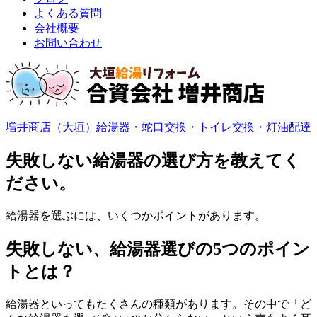
よくある質問
会社概要
お問い合わせ
増井商店（大垣）給湯器・蛇口交換・トイレ交換・灯油配達
失敗しない給湯器の選び方を教えてく
ださい。
給湯器を選ぶには、いくつかポイントがあります。
失敗しない、給湯器選びの5つのポイン
トとは？
給湯器といってもたくさんの種類があります。その中で「ど