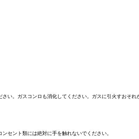
ださい。ガスコンロも消化してください。ガスに引火すおそれ
コンセント類には絶対に手を触れないでください。