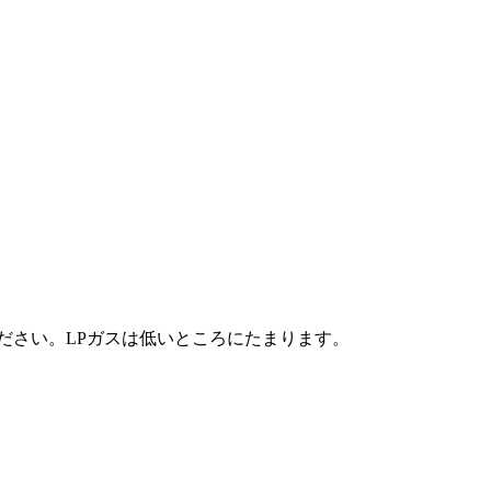
ださい。LPガスは低いところにたまります。