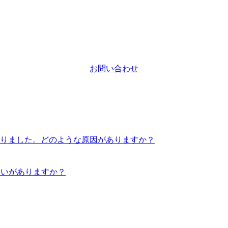
お問い合わせ
りました。どのような原因がありますか？
違いがありますか？