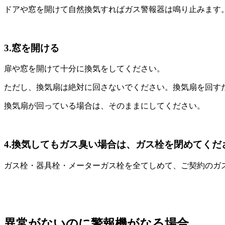
ドアや窓を開けて自然換気すればガス警報器は鳴り止みます
3.窓を開ける
扉や窓を開けて十分に換気をしてください。
ただし、換気扇は絶対に回さないでください。換気扇を回す
換気扇が回っている場合は、そのままにしてください。
4.換気してもガス臭い場合は、ガス栓を閉めてくだ
ガス栓・器具栓・メーターガス栓を全てしめて、ご契約のガ
異常がないのに警報機がなる場合