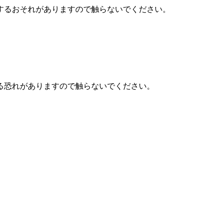
するおそれがありますので触らないでください。
る恐れがありますので触らないでください。