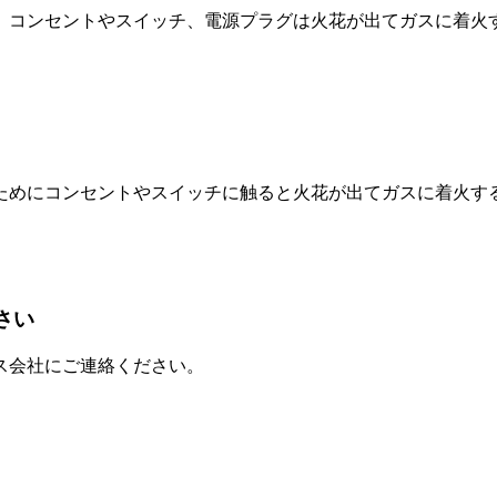
。コンセントやスイッチ、電源プラグは火花が出てガスに着火
ためにコンセントやスイッチに触ると火花が出てガスに着火す
さい
ス会社にご連絡ください。