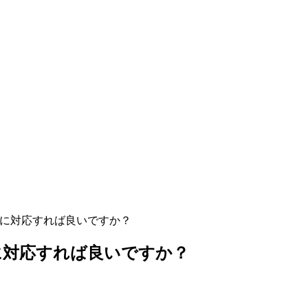
うに対応すれば良いですか？
に対応すれば良いですか？