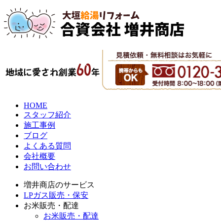
HOME
スタッフ紹介
施工事例
ブログ
よくある質問
会社概要
お問い合わせ
増井商店のサービス
LPガス販売・保安
お米販売・配達
お米販売・配達