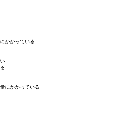
。
にかかっている
い
る
量にかかっている